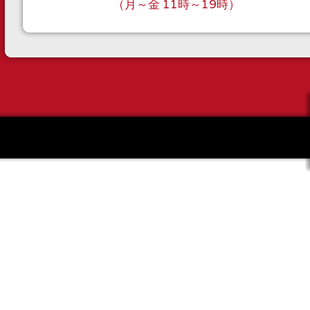
（月～金 11時～19時）