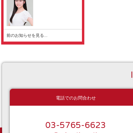
前のお知らせを見る...
電話でのお問合わせ
03-5765-6623