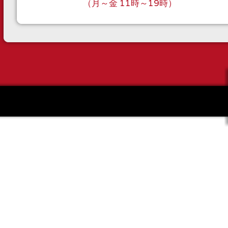
（月～金 11時～19時）