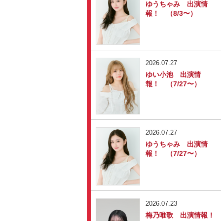
ゆうちゃみ 出演情
報！ （8/3〜）
2026.07.27
ゆい小池 出演情
報！ （7/27〜）
2026.07.27
ゆうちゃみ 出演情
報！ （7/27〜）
2026.07.23
梅乃唯歌 出演情報！