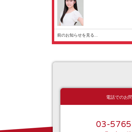
前のお知らせを見る...
電話でのお
03-5765