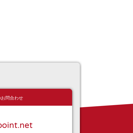
のお問合わせ
oint.net