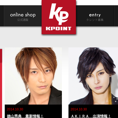
2014.10.30
2014.10.30
徳山秀典 最新情報！
ＡＫＩＲＡ 出演情報！